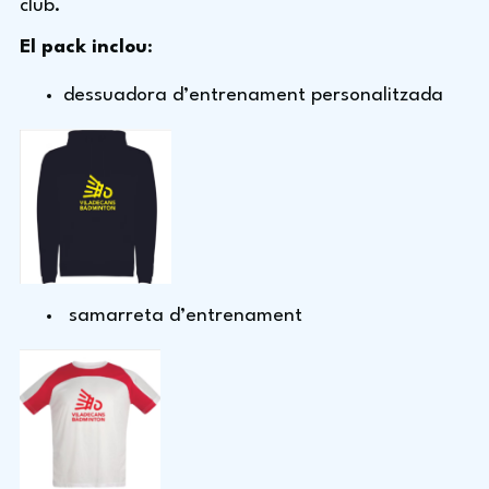
club.
El pack inclou
:
dessuadora d’entrenament personalitzada
samarreta d’entrenament