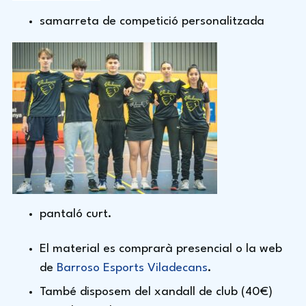
samarreta de competició personalitzada
pantaló curt.
El material es comprarà presencial o la web
de
Barroso Esports Viladecans
.
També disposem del xandall de club (40€)