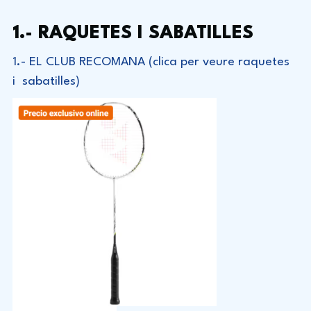
1.- RAQUETES I SABATILLES
1.- EL CLUB RECOMANA (clica per veure raquetes
i sabatilles)