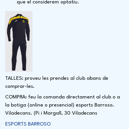
que el considerem optatiu.
TALLES: proveu les prendes al club abans de
comprar-les.
COMPRA: feu la comanda directament al club o a
la botiga (online o presencial) esports Barroso.
Viladecans. (
Pi i Margall, 30 Viladecans
ESPORTS BARROSO